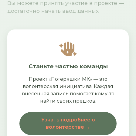
Вы можете принять участие в проекте —
достаточно начать ввод данных
Станьте частью команды
Проект «Потеряшки МК» — это
волонтерская инициатива. Каждая
внесенная запись помогает кому-то
найти своих предков.
Узнать подробнее о
волонтерстве →