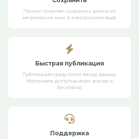
Сохранить
Проект помогает сохранить записи из
метрических книг в электронном виде
Быстрая публикация
Публикация сразу после ввода данных.
Материалы доступны всем, всегда и
бесплатно
Поддержка