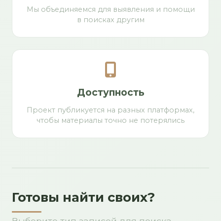
Мы объединяемся для выявления и помощи
в поисках другим
Доступность
Проект публикуется на разных платформах,
чтобы материалы точно не потерялись
Готовы найти своих?
Выберите тип записей для поиска