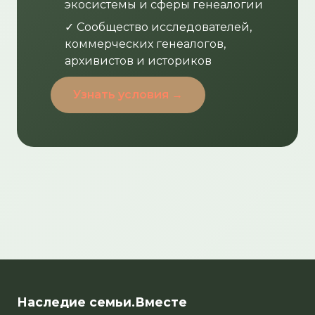
экосистемы и сферы генеалогии
✓ Сообщество исследователей,
коммерческих генеалогов,
архивистов и историков
Узнать условия →
Наследие семьи.Вместе