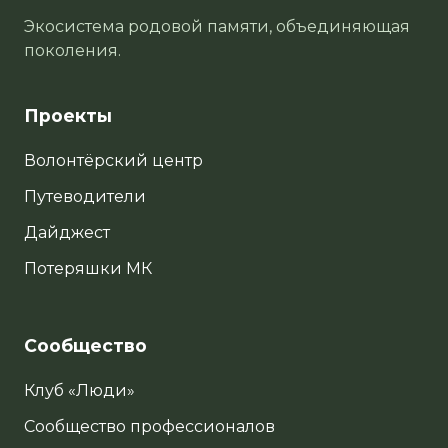
Экосистема родовой памяти, объединяющая
поколения.
Проекты
Волонтёрский центр
Путеводители
Дайджест
Потеряшки МК
Сообщество
Клуб «Люди»
Сообщество профессионалов