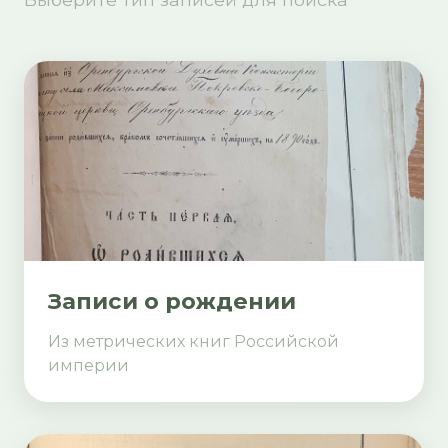
Записи о рождении
Из метрических книг Российской
империи