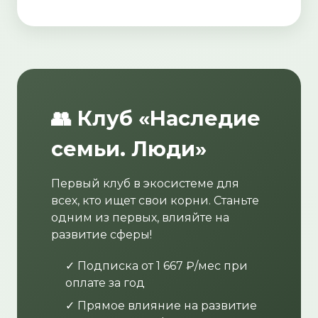
👥 Клуб «Наследие
семьи. Люди»
Первый клуб в экосистеме для
всех, кто ищет свои корни. Станьте
одним из первых, влияйте на
развитие сферы!
✓ Подписка от 1 667 ₽/мес при
оплате за год
✓ Прямое влияние на развитие