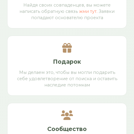
Найдя своих совпаденцев, вы можете
написать обратную связь
жми тут.
Заявки
попадают основателю проекта
Подарок
Мы делаем это, чтобы вы могли подарить
себе удовлетворение от поиска и оставить
наследие потомкам
Сообщество