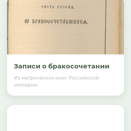
Записи о бракосочетании
Из метрических книг Российской
империи